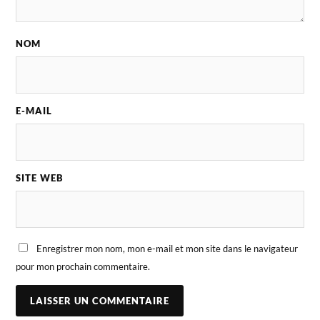
NOM
E-MAIL
SITE WEB
Enregistrer mon nom, mon e-mail et mon site dans le navigateur
pour mon prochain commentaire.