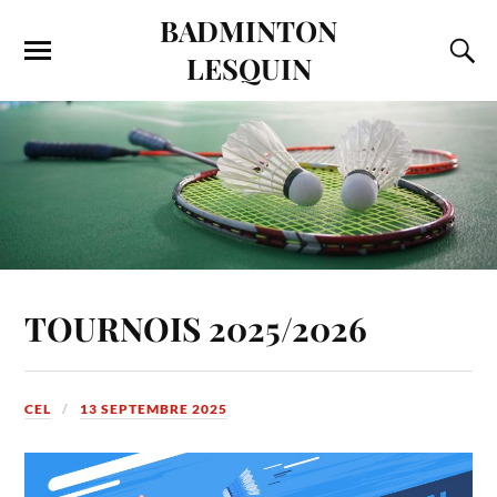
BADMINTON
LESQUIN
TOURNOIS 2025/2026
CEL
13 SEPTEMBRE 2025