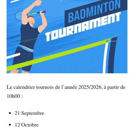
Le calendrier tournois de l’année 2025/2026, à partir de
10h00 :
21 Septembre
12 Octobre