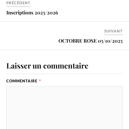
PRÉCÉDENT
Inscriptions 2025/2026
SUIVANT
OCTOBRE ROSE 05/10/2025
Laisser un commentaire
COMMENTAIRE
*