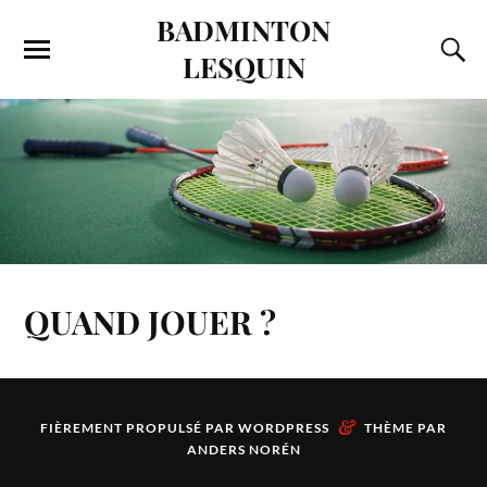
BADMINTON
LESQUIN
QUAND JOUER ?
&
FIÈREMENT PROPULSÉ PAR
WORDPRESS
THÈME PAR
ANDERS NORÉN