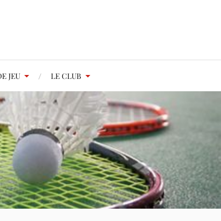
E JEU
LE CLUB