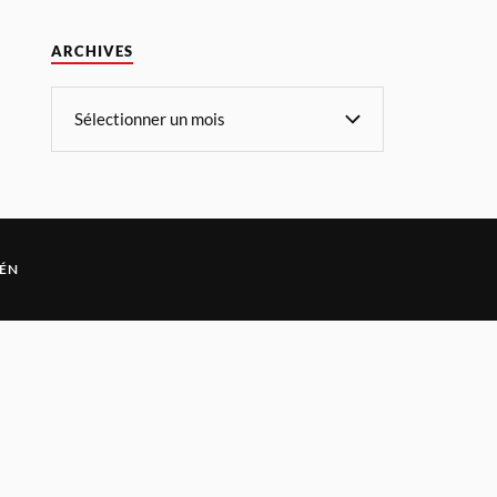
ARCHIVES
ÉN