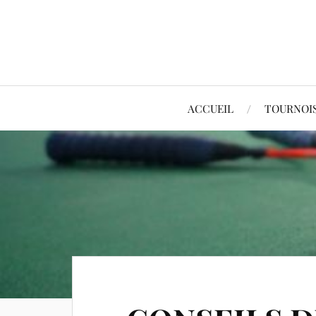
ACCUEIL
TOURNOI