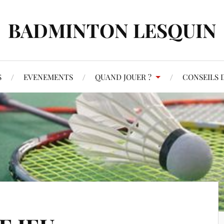
BADMINTON LESQUIN
S
EVENEMENTS
QUAND JOUER ?
CONSEILS D