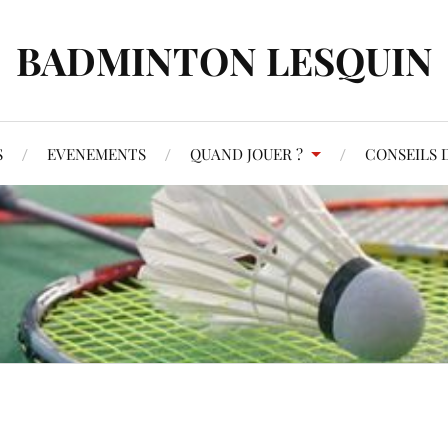
BADMINTON LESQUIN
S
EVENEMENTS
QUAND JOUER ?
CONSEILS D