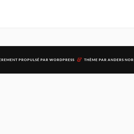
&
ÈREMENT PROPULSÉ PAR
WORDPRESS
THÈME PAR
ANDERS NOR