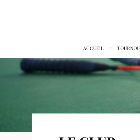
ACCUEIL
TOURNOI