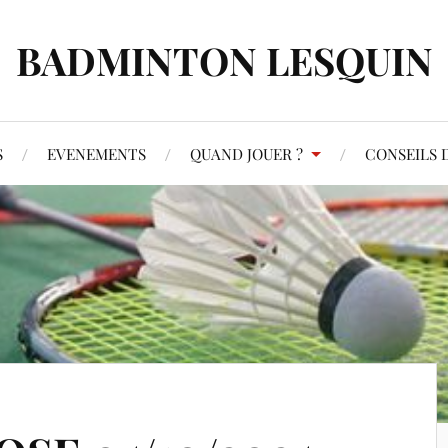
BADMINTON LESQUIN
S
EVENEMENTS
QUAND JOUER ?
CONSEILS D