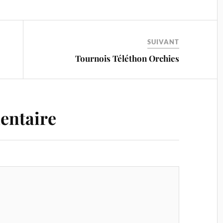
SUIVANT
Tournois Téléthon Orchies
entaire