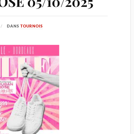
SE 05/10/2025
DANS
TOURNOIS