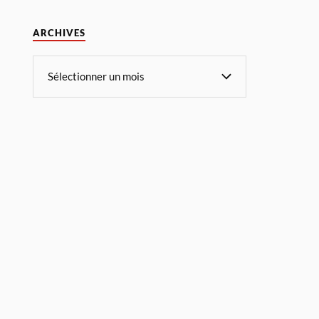
ARCHIVES