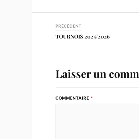
PRÉCÉDENT
TOURNOIS 2025/2026
Laisser un comm
COMMENTAIRE
*