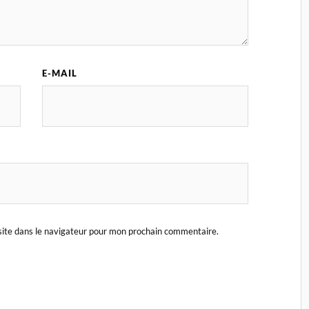
E-MAIL
ite dans le navigateur pour mon prochain commentaire.