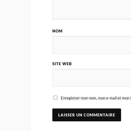
NOM
SITE WEB
Enregistrer mon nom, mon e-mail et mon s