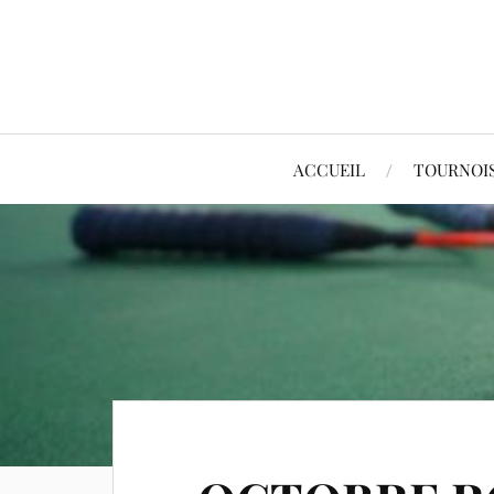
ACCUEIL
TOURNOI