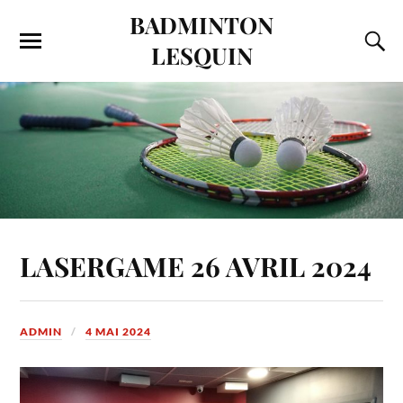
BADMINTON
LESQUIN
LASERGAME 26 AVRIL 2024
ADMIN
4 MAI 2024