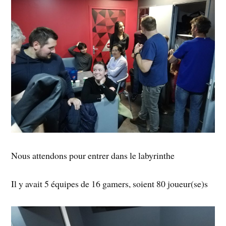
Nous attendons pour entrer dans le labyrinthe
Il y avait 5 équipes de 16 gamers, soient 80 joueur(se)s