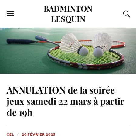
BADMINTON
LESQUIN
ANNULATION de la soirée
jeux samedi 22 mars à partir
de 19h
CEL
20 FÉVRIER 2025