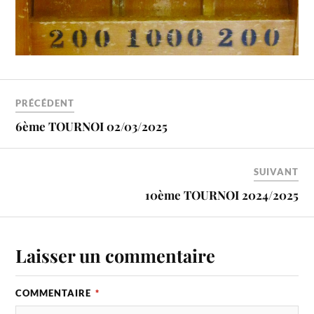
PRÉCÉDENT
6ème TOURNOI 02/03/2025
SUIVANT
10ème TOURNOI 2024/2025
Laisser un commentaire
COMMENTAIRE
*