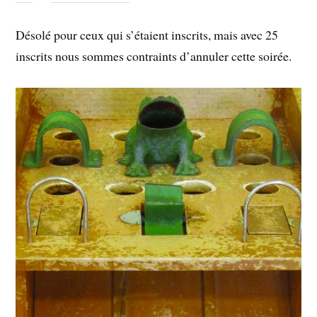
Désolé pour ceux qui s’étaient inscrits, mais avec 25
inscrits nous sommes contraints d’annuler cette soirée.