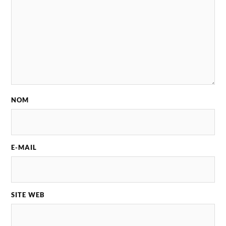
NOM
E-MAIL
SITE WEB